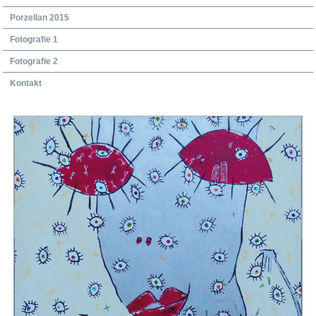
Porzellan 2015
Fotografie 1
Fotografie 2
Kontakt