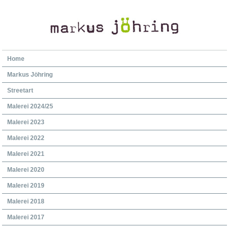
Home
Markus Jöhring
Streetart
Malerei 2024/25
Malerei 2023
Malerei 2022
Malerei 2021
Malerei 2020
Malerei 2019
Malerei 2018
Malerei 2017