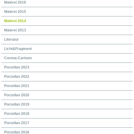
Malerei 2016
Malerei 2015
Malerei 2014
Malerei 2013
Literatur
Licht&Fragment
Corona-Cartoon
Porzellan 2023
Porzellan 2022
Porzellan 2021
Porzellan 2020
Porzellan 2019
Porzellan 2018
Porzellan 2017
Porzellan 2016