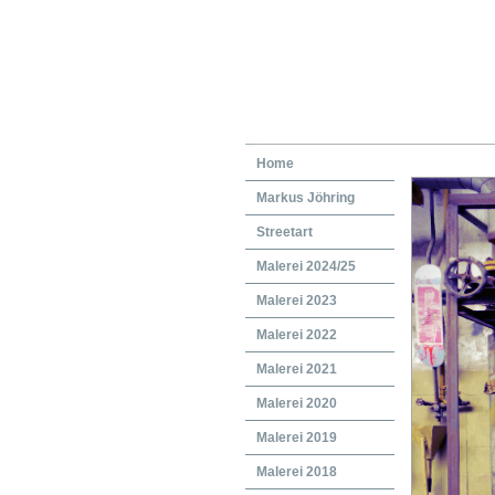
Home
Markus Jöhring
Streetart
Malerei 2024/25
Malerei 2023
Malerei 2022
Malerei 2021
Malerei 2020
Malerei 2019
Malerei 2018