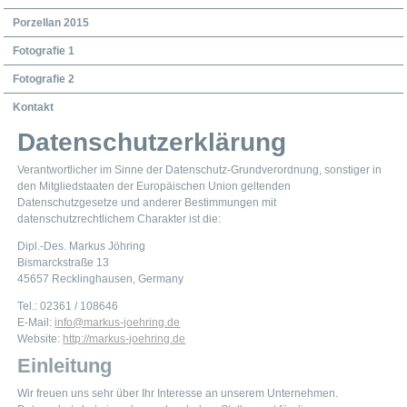
Porzellan 2015
Fotografie 1
Fotografie 2
Kontakt
Datenschutzerklärung
Verantwortlicher im Sinne der Datenschutz-Grundverordnung, sonstiger in
den Mitgliedstaaten der Europäischen Union geltenden
Datenschutzgesetze und anderer Bestimmungen mit
datenschutzrechtlichem Charakter ist die:
Dipl.-Des. Markus Jöhring
Bismarckstraße 13
45657 Recklinghausen, Germany
Tel.: 02361 / 108646
E-Mail:
info@markus-joehring.de
Website:
http://markus-joehring.de
Einleitung
Wir freuen uns sehr über Ihr Interesse an unserem Unternehmen.