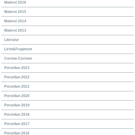
Malerei 2016
Malerei 2015
Malerei 2014
Malerei 2013
Literatur
Licht&Fragment
Corona-Cartoon
Porzellan 2023
Porzellan 2022
Porzellan 2021
Porzellan 2020
Porzellan 2019
Porzellan 2018
Porzellan 2017
Porzellan 2016