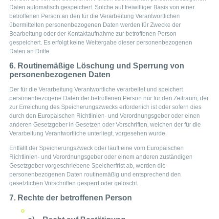
Daten automatisch gespeichert. Solche auf freiwilliger Basis von einer
betroffenen Person an den für die Verarbeitung Verantwortlichen
übermittelten personenbezogenen Daten werden für Zwecke der
Bearbeitung oder der Kontaktaufnahme zur betroffenen Person
gespeichert. Es erfolgt keine Weitergabe dieser personenbezogenen
Daten an Dritte.
6. Routinemäßige Löschung und Sperrung von
personenbezogenen Daten
Der für die Verarbeitung Verantwortliche verarbeitet und speichert
personenbezogene Daten der betroffenen Person nur für den Zeitraum, der
zur Erreichung des Speicherungszwecks erforderlich ist oder sofern dies
durch den Europäischen Richtlinien- und Verordnungsgeber oder einen
anderen Gesetzgeber in Gesetzen oder Vorschriften, welchen der für die
Verarbeitung Verantwortliche unterliegt, vorgesehen wurde.
Entfällt der Speicherungszweck oder läuft eine vom Europäischen
Richtlinien- und Verordnungsgeber oder einem anderen zuständigen
Gesetzgeber vorgeschriebene Speicherfrist ab, werden die
personenbezogenen Daten routinemäßig und entsprechend den
gesetzlichen Vorschriften gesperrt oder gelöscht.
7. Rechte der betroffenen Person