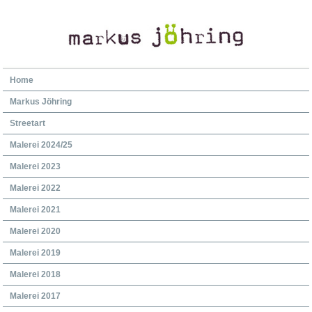
Home
Markus Jöhring
Streetart
Malerei 2024/25
Malerei 2023
Malerei 2022
Malerei 2021
Malerei 2020
Malerei 2019
Malerei 2018
Malerei 2017