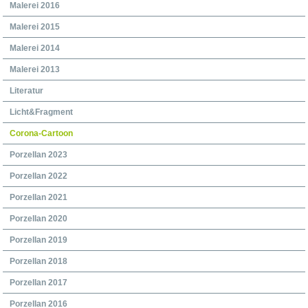
Malerei 2016
Malerei 2015
Malerei 2014
Malerei 2013
Literatur
Licht&Fragment
Corona-Cartoon
Porzellan 2023
Porzellan 2022
Porzellan 2021
Porzellan 2020
Porzellan 2019
Porzellan 2018
Porzellan 2017
Porzellan 2016