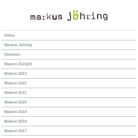
Home
Markus Jöhring
Streetart
Malerei 2024/25
Malerei 2023
Malerei 2022
Malerei 2021
Malerei 2020
Malerei 2019
Malerei 2018
Malerei 2017