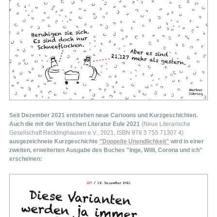
Seit Dezember 2021 entstehen neue Cartoons und Kurzgeschichten.
Auch die mit der Vestischen Literatur Eule 2021
(Neue Literarische
Gesellschaft Recklinghausen e.V., 2021, ISBN 978 3 755 71307 4)
ausgezeichnete Kurzgeschichte
"Doppelte Unendlichkeit"
wird in einer
zweiten, erweiterten Ausgabe des Buches "Inge, Willi, Corona und ich"
erscheinen: