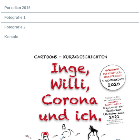
Porzellan 2015
Fotografie 1
Fotografie 2
Kontakt