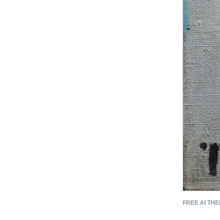
FREE AI THE