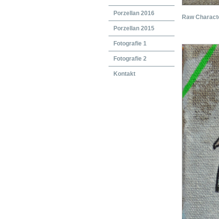
Porzellan 2016
Raw Charact
Porzellan 2015
Fotografie 1
Fotografie 2
Kontakt