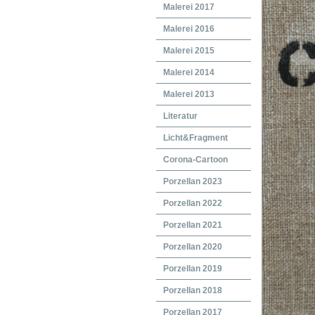
Malerei 2017
Malerei 2016
Malerei 2015
Malerei 2014
Malerei 2013
Literatur
Licht&Fragment
Corona-Cartoon
Porzellan 2023
Porzellan 2022
Porzellan 2021
Porzellan 2020
Porzellan 2019
Porzellan 2018
Porzellan 2017