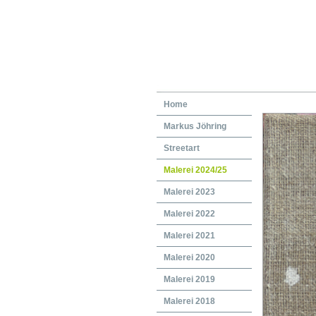
Home
Markus Jöhring
Streetart
Malerei 2024/25
Malerei 2023
Malerei 2022
Malerei 2021
Malerei 2020
Malerei 2019
Malerei 2018