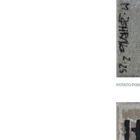
POTATO PODC