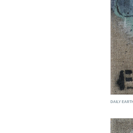
DAILY EARTH