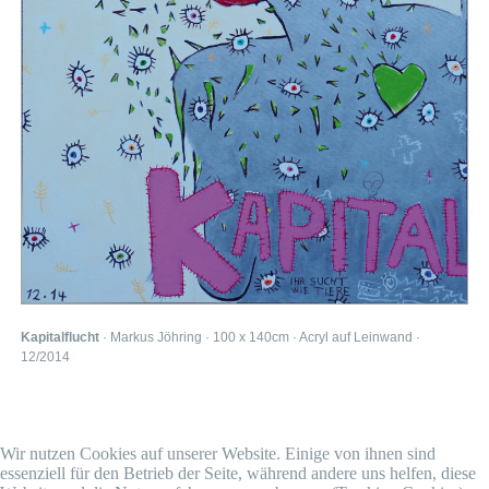
Kapitalflucht
· Markus Jöhring · 100 x 140cm · Acryl auf Leinwand ·
12/2014
Wir nutzen Cookies auf unserer Website. Einige von ihnen sind
essenziell für den Betrieb der Seite, während andere uns helfen, diese