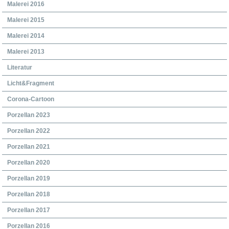
Malerei 2016
Malerei 2015
Malerei 2014
Malerei 2013
Literatur
Licht&Fragment
Corona-Cartoon
Porzellan 2023
Porzellan 2022
Porzellan 2021
Porzellan 2020
Porzellan 2019
Porzellan 2018
Porzellan 2017
Porzellan 2016