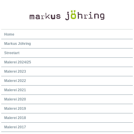
Home
Markus Jöhring
Streetart
Malerei 2024/25
Malerei 2023
Malerei 2022
Malerei 2021
Malerei 2020
Malerei 2019
Malerei 2018
Malerei 2017