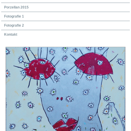
Porzellan 2015
Fotografie 1
Fotografie 2
Kontakt