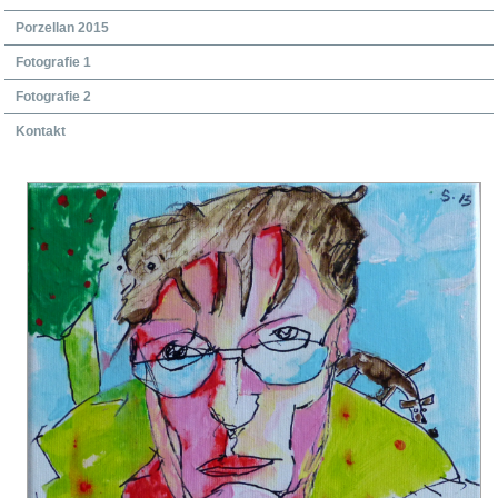
Porzellan 2015
Fotografie 1
Fotografie 2
Kontakt