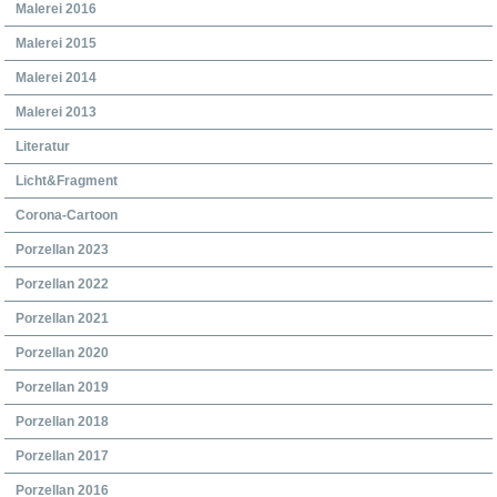
Malerei 2016
Malerei 2015
Malerei 2014
Malerei 2013
Literatur
Licht&Fragment
Corona-Cartoon
Porzellan 2023
Porzellan 2022
Porzellan 2021
Porzellan 2020
Porzellan 2019
Porzellan 2018
Porzellan 2017
Porzellan 2016