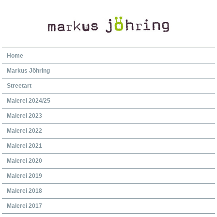
Home
Markus Jöhring
Streetart
Malerei 2024/25
Malerei 2023
Malerei 2022
Malerei 2021
Malerei 2020
Malerei 2019
Malerei 2018
Malerei 2017